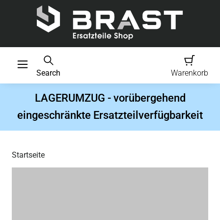
Search
Warenkorb
LAGERUMZUG - vorübergehend
eingeschränkte Ersatzteilverfügbarkeit
Startseite