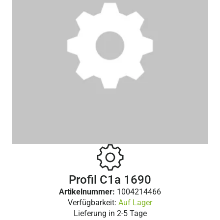
Profil C1a 1690
Artikelnummer:
1004214466
Verfügbarkeit:
Auf Lager
Lieferung in
2-5 Tage