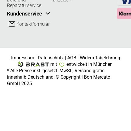
Reparaturservice
Kundenservice
Kontaktformular
Impressum
|
Datenschutz
|
AGB
|
Widerrufsbelehrung
mit
entwickelt in München
* Alle Preise inkl. gesetzl. MwSt., Versand gratis
innerhalb Deutschland, © Copyright | Bon Mercato
GmbH 2025