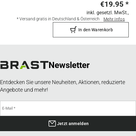
€19.95
*
inkl. gesetzl. MwSt.,
* Versand gratis in Deutschland & Österreich
Mehr Infos
In den Warenkorb
Newsletter
Entdecken Sie unsere Neuheiten, Aktionen, reduzierte
Angebote und mehr!
Jetzt anmelden