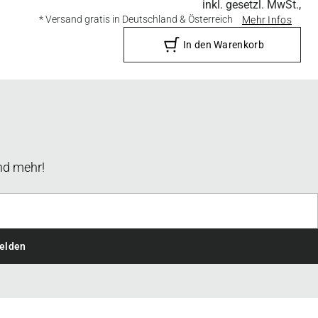
inkl. gesetzl. MwSt.,
* Versand gratis in Deutschland & Österreich
Mehr Infos
In den Warenkorb
nd mehr!
elden