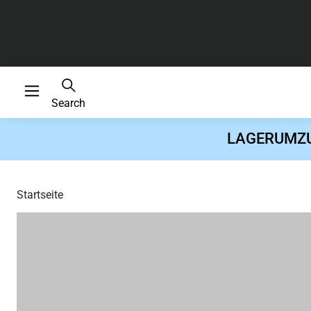
Search
LAGERUMZUG 
Startseite