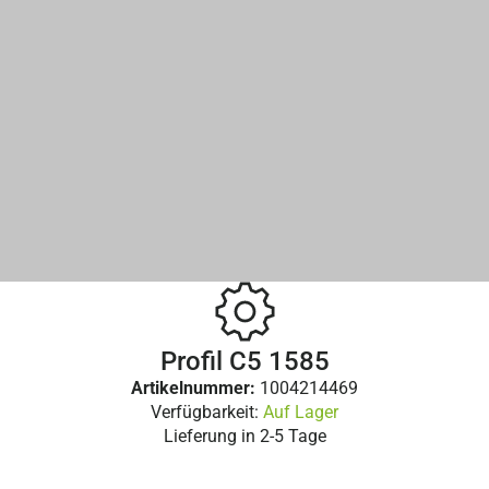
Profil C5 1585
Artikelnummer:
1004214469
Verfügbarkeit:
Auf Lager
Lieferung in
2-5 Tage