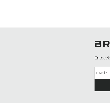
Entdeck