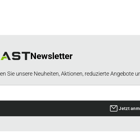
Newsletter
en Sie unsere Neuheiten, Aktionen, reduzierte Angebote u
Jetzt anm