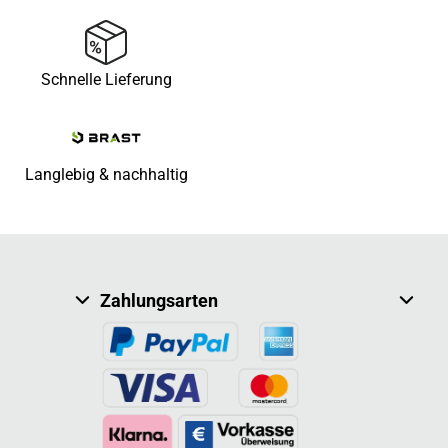
Schnelle Lieferung
Langlebig & nachhaltig
Zahlungsarten