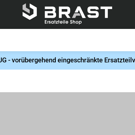
- vorübergehend eingeschränkte Ersatzteilv