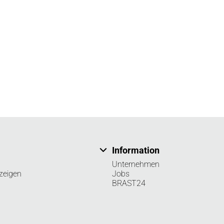
Information
Unternehmen
zeigen
Jobs
BRAST24