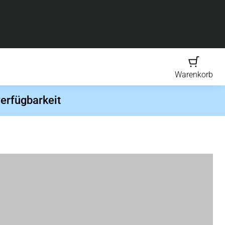
Warenkorb
erfügbarkeit