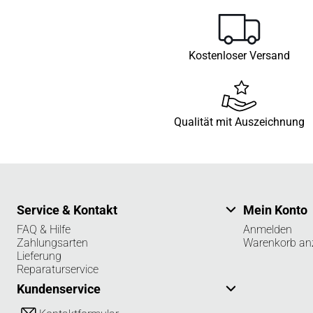
Kostenloser Versand
Qualität mit Auszeichnung
Service & Kontakt
Mein Konto
FAQ & Hilfe
Anmelden
Zahlungsarten
Warenkorb an
Lieferung
Reparaturservice
Kundenservice