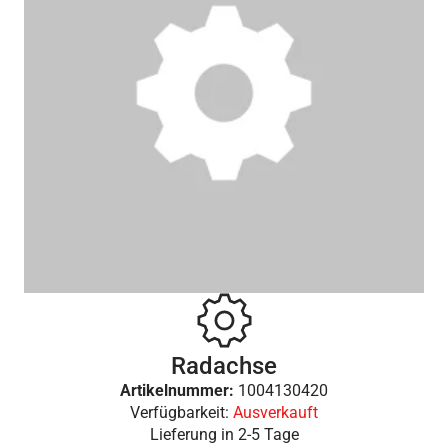
Radachse
Artikelnummer:
1004130420
Verfügbarkeit:
Ausverkauft
Lieferung in
2-5 Tage