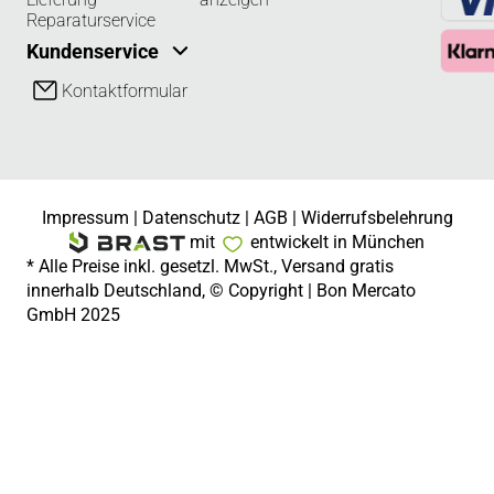
Reparaturservice
Kundenservice
Kontaktformular
Impressum
|
Datenschutz
|
AGB
|
Widerrufsbelehrung
mit
entwickelt in München
* Alle Preise inkl. gesetzl. MwSt., Versand gratis
innerhalb Deutschland, © Copyright | Bon Mercato
GmbH 2025