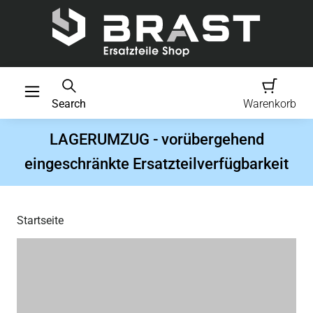
Search
Warenkorb
LAGERUMZUG - vorübergehend
eingeschränkte Ersatzteilverfügbarkeit
Startseite