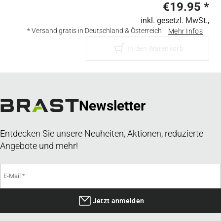
€19.95
*
inkl. gesetzl. MwSt.,
* Versand gratis in Deutschland & Österreich
Mehr Infos
In den Warenkorb
Newsletter
Entdecken Sie unsere Neuheiten, Aktionen, reduzierte
Angebote und mehr!
Jetzt anmelden