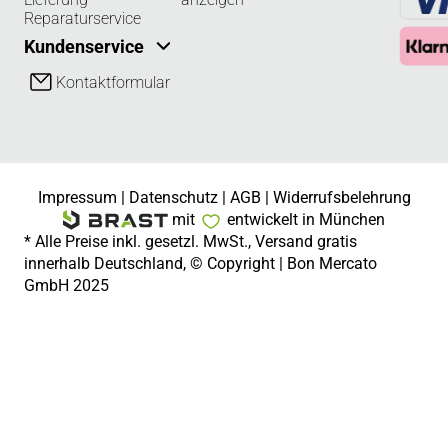
Reparaturservice
Kundenservice
Kontaktformular
Impressum
|
Datenschutz
|
AGB
|
Widerrufsbelehrung
mit
entwickelt in München
* Alle Preise inkl. gesetzl. MwSt., Versand gratis
innerhalb Deutschland, © Copyright | Bon Mercato
GmbH 2025