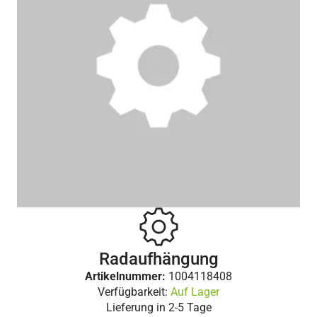
Radaufhängung
Artikelnummer:
1004118408
Verfügbarkeit:
Auf Lager
Lieferung in
2-5 Tage