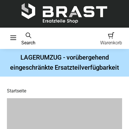
Search
Warenkorb
LAGERUMZUG - vorübergehend
eingeschränkte Ersatzteilverfügbarkeit
Startseite