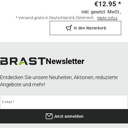
€12.95
*
inkl. gesetzl. MwSt.,
* Versand gratis in Deutschland & Österreich
Mehr Infos
In den Warenkorb
Newsletter
Entdecken Sie unsere Neuheiten, Aktionen, reduzierte
Angebote und mehr!
Jetzt anmelden