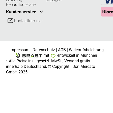
Reparaturservice
Kundenservice
Kontaktformular
Impressum
|
Datenschutz
|
AGB
|
Widerrufsbelehrung
mit
entwickelt in München
* Alle Preise inkl. gesetzl. MwSt., Versand gratis
innerhalb Deutschland, © Copyright | Bon Mercato
GmbH 2025