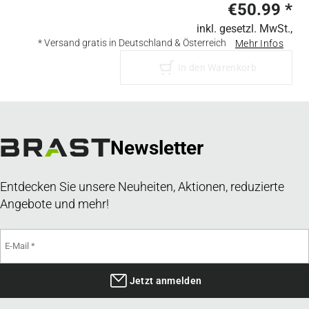
€50.99
*
inkl. gesetzl. MwSt.,
* Versand gratis in Deutschland & Österreich
Mehr Infos
In den Warenkorb
Newsletter
Entdecken Sie unsere Neuheiten, Aktionen, reduzierte
Angebote und mehr!
Jetzt anmelden