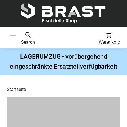
Search
Warenkorb
LAGERUMZUG - vorübergehend
eingeschränkte Ersatzteilverfügbarkeit
Startseite