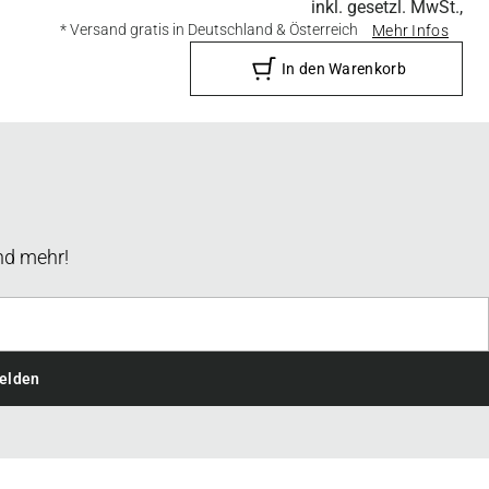
inkl. gesetzl. MwSt.,
* Versand gratis in Deutschland & Österreich
Mehr Infos
In den Warenkorb
nd mehr!
elden