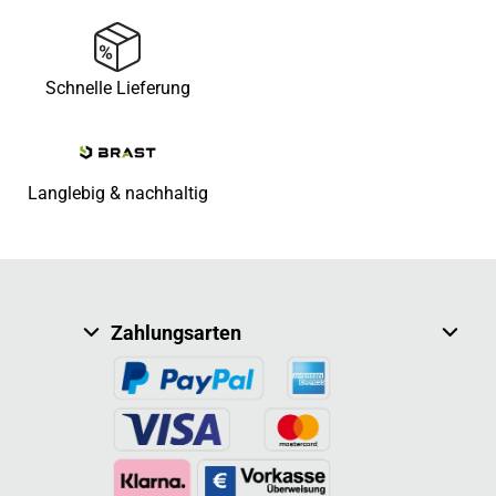
Schnelle Lieferung
Langlebig & nachhaltig
Zahlungsarten