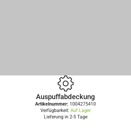
Auspuffabdeckung
Artikelnummer:
1004275410
Verfügbarkeit:
Auf Lager
Lieferung in
2-5 Tage