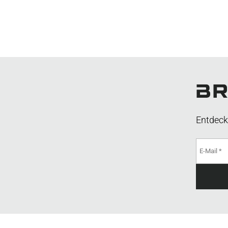
Entdeck