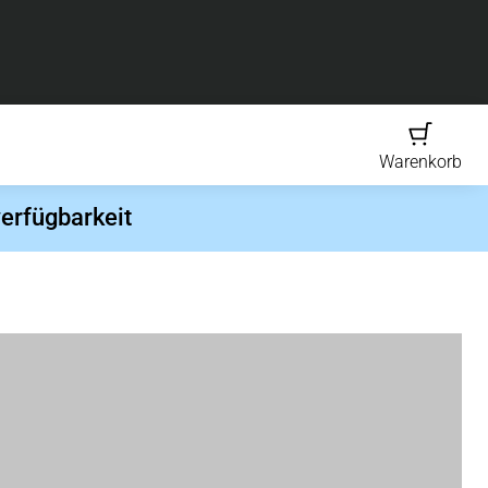
Warenkorb
erfügbarkeit