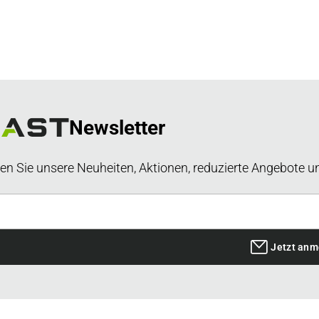
Newsletter
en Sie unsere Neuheiten, Aktionen, reduzierte Angebote u
Jetzt anm