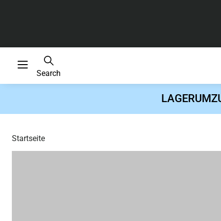
Search
LAGERUMZUG 
Startseite