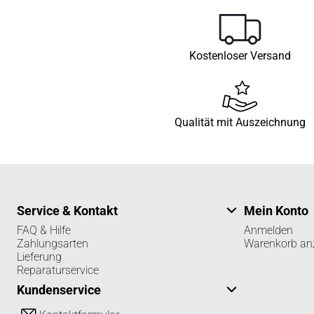
Kostenloser Versand
Qualität mit Auszeichnung
Service & Kontakt
Mein Konto
FAQ & Hilfe
Anmelden
Zahlungsarten
Warenkorb an
Lieferung
Reparaturservice
Kundenservice