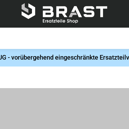
- vorübergehend eingeschränkte Ersatzteilv