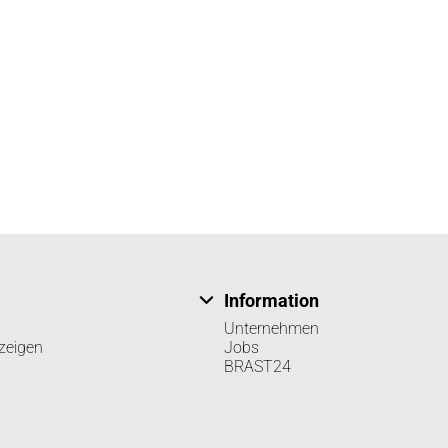
Information
Unternehmen
zeigen
Jobs
BRAST24