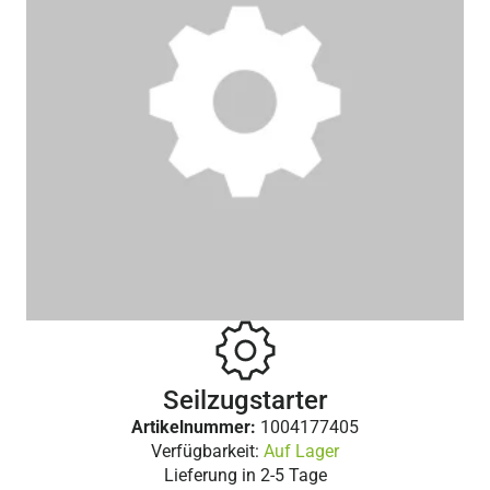
Seilzugstarter
Artikelnummer:
1004177405
Verfügbarkeit:
Auf Lager
Lieferung in
2-5 Tage