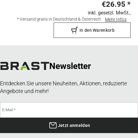
€26.95
*
inkl. gesetzl. MwSt.,
* Versand gratis in Deutschland & Österreich
Mehr Infos
In den Warenkorb
Newsletter
Entdecken Sie unsere Neuheiten, Aktionen, reduzierte
Angebote und mehr!
Jetzt anmelden