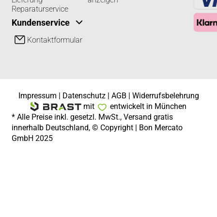
Reparaturservice
Kundenservice
Kontaktformular
Impressum
|
Datenschutz
|
AGB
|
Widerrufsbelehrung
mit
entwickelt in München
* Alle Preise inkl. gesetzl. MwSt., Versand gratis
innerhalb Deutschland, © Copyright | Bon Mercato
GmbH 2025