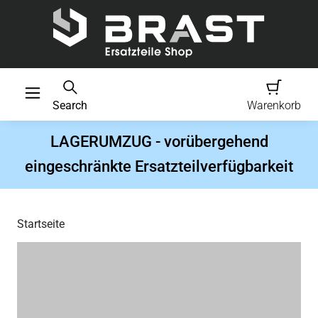
Search
Warenkorb
LAGERUMZUG - vorübergehend
eingeschränkte Ersatzteilverfügbarkeit
Startseite