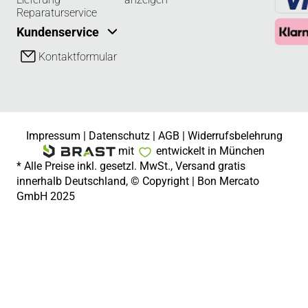
Reparaturservice
Kundenservice
Kontaktformular
Impressum
|
Datenschutz
|
AGB
|
Widerrufsbelehrung
mit
entwickelt in München
* Alle Preise inkl. gesetzl. MwSt., Versand gratis
innerhalb Deutschland, © Copyright | Bon Mercato
GmbH 2025