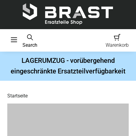
Search
Warenkorb
LAGERUMZUG - vorübergehend
eingeschränkte Ersatzteilverfügbarkeit
Startseite