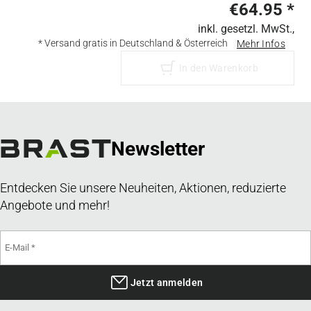
€64.95
*
inkl. gesetzl. MwSt.,
* Versand gratis in Deutschland & Österreich
Mehr Infos
In den Warenkorb
Newsletter
Entdecken Sie unsere Neuheiten, Aktionen, reduzierte
Angebote und mehr!
Jetzt anmelden