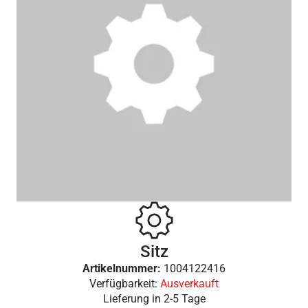
Sitz
Artikelnummer:
1004122416
Verfügbarkeit:
Ausverkauft
Lieferung in
2-5 Tage