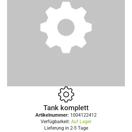
Tank komplett
Artikelnummer:
1004122412
Verfügbarkeit:
Auf Lager
Lieferung in
2-5 Tage