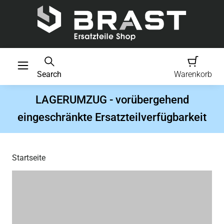
Search
Warenkorb
LAGERUMZUG - vorübergehend
eingeschränkte Ersatzteilverfügbarkeit
Startseite