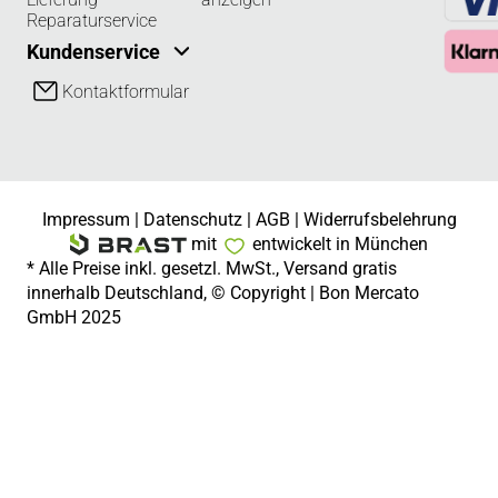
Reparaturservice
Kundenservice
Kontaktformular
Impressum
|
Datenschutz
|
AGB
|
Widerrufsbelehrung
mit
entwickelt in München
* Alle Preise inkl. gesetzl. MwSt., Versand gratis
innerhalb Deutschland, © Copyright | Bon Mercato
GmbH 2025