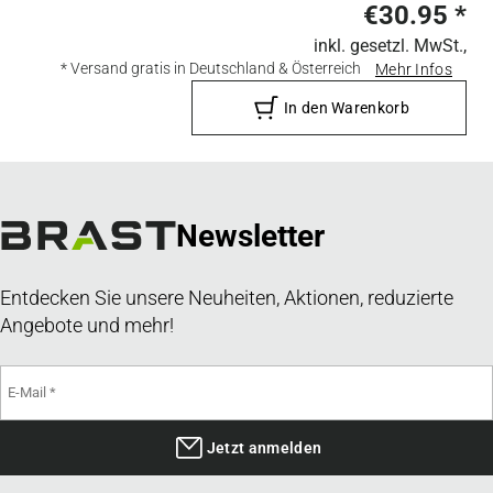
€30.95
*
inkl. gesetzl. MwSt.,
* Versand gratis in Deutschland & Österreich
Mehr Infos
In den Warenkorb
Newsletter
Entdecken Sie unsere Neuheiten, Aktionen, reduzierte
Angebote und mehr!
Jetzt anmelden