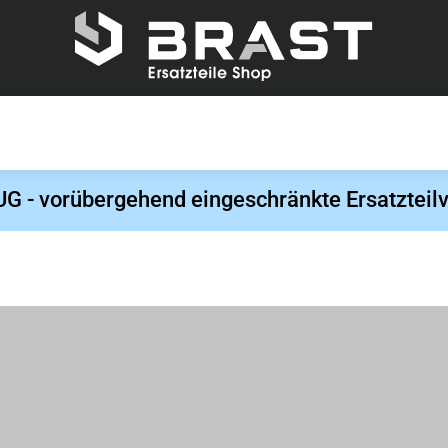
- vorübergehend eingeschränkte Ersatzteilv