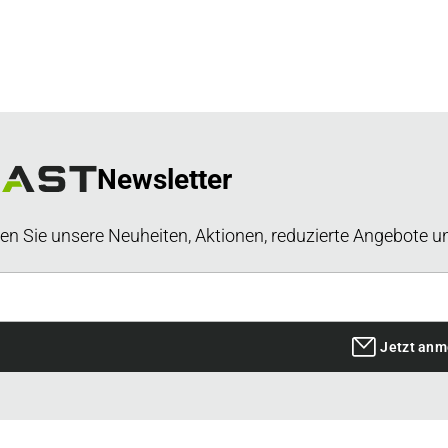
Newsletter
en Sie unsere Neuheiten, Aktionen, reduzierte Angebote u
Jetzt anm