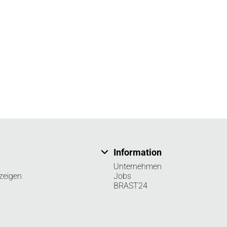
Information
Unternehmen
zeigen
Jobs
BRAST24