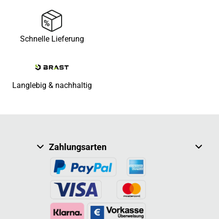
Schnelle Lieferung
Langlebig & nachhaltig
Zahlungsarten