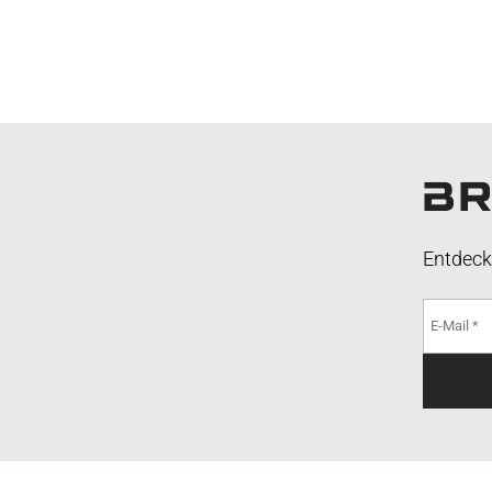
Entdeck