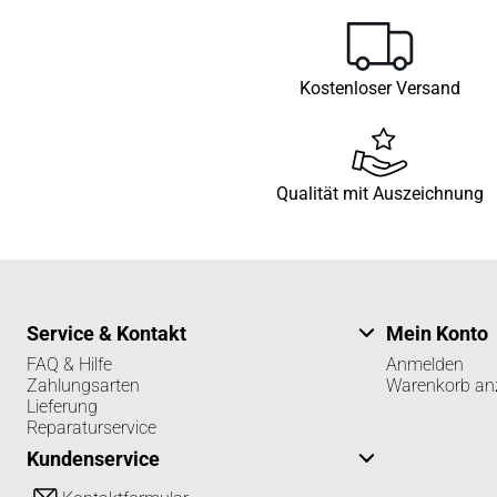
Kostenloser Versand
Qualität mit Auszeichnung
Service & Kontakt
Mein Konto
FAQ & Hilfe
Anmelden
Zahlungsarten
Warenkorb an
Lieferung
Reparaturservice
Kundenservice