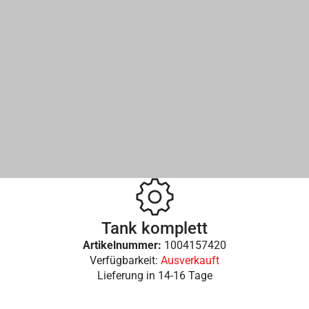
Tank komplett
Artikelnummer:
1004157420
Verfügbarkeit:
Ausverkauft
Lieferung in
14-16 Tage