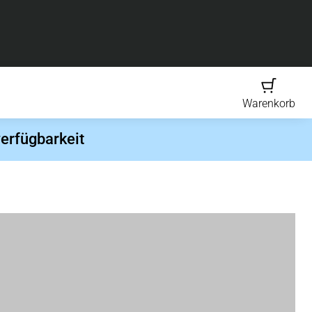
Warenkorb
erfügbarkeit