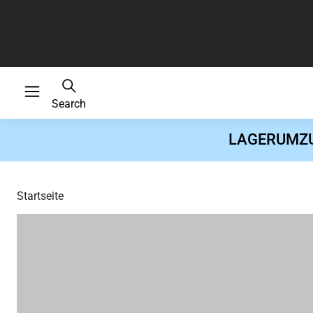
Search
LAGERUMZUG 
Startseite