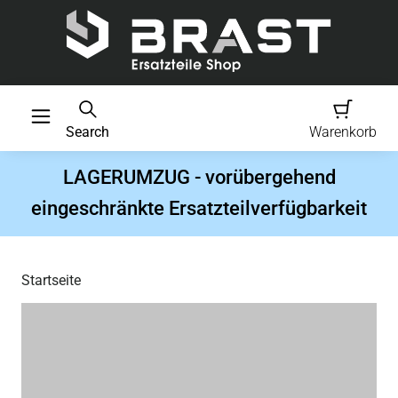
Search
Warenkorb
LAGERUMZUG - vorübergehend
eingeschränkte Ersatzteilverfügbarkeit
Startseite