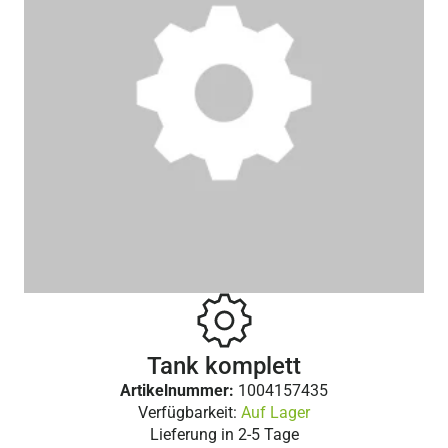
Tank komplett
Artikelnummer:
1004157435
Verfügbarkeit:
Auf Lager
Lieferung in
2-5 Tage