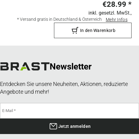
€28.99
*
inkl. gesetzl. MwSt.,
* Versand gratis in Deutschland & Österreich
Mehr Infos
In den Warenkorb
Newsletter
Entdecken Sie unsere Neuheiten, Aktionen, reduzierte
Angebote und mehr!
Jetzt anmelden