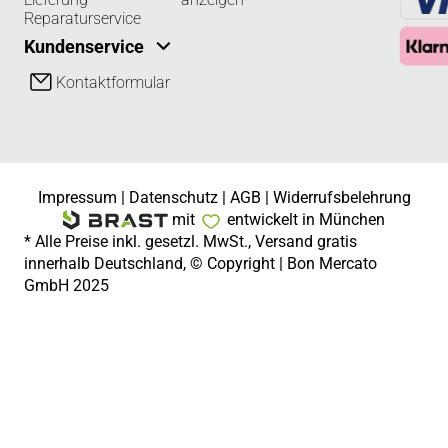
Reparaturservice
Kundenservice
Kontaktformular
Impressum
|
Datenschutz
|
AGB
|
Widerrufsbelehrung
mit
entwickelt in München
* Alle Preise inkl. gesetzl. MwSt., Versand gratis
innerhalb Deutschland, © Copyright | Bon Mercato
GmbH 2025