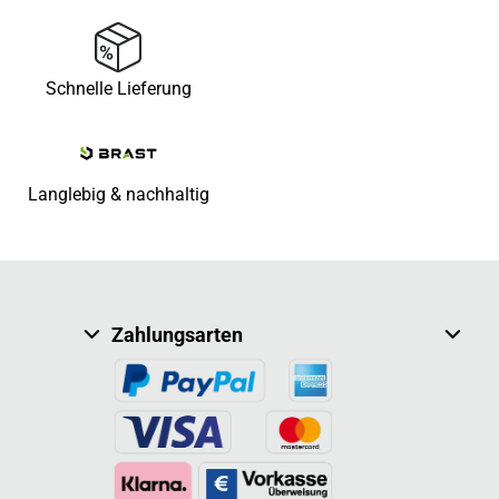
Schnelle Lieferung
Langlebig & nachhaltig
Zahlungsarten