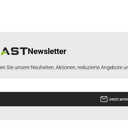
Newsletter
en Sie unsere Neuheiten, Aktionen, reduzierte Angebote u
Jetzt anm