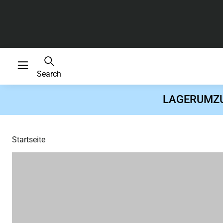
Search
LAGERUMZUG 
Startseite