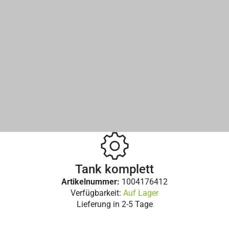
Tank komplett
Artikelnummer:
1004176412
Verfügbarkeit:
Auf Lager
Lieferung in
2-5 Tage