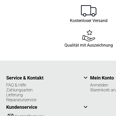
Kostenloser Versand
Qualität mit Auszeichnung
Service & Kontakt
Mein Konto
FAQ & Hilfe
Anmelden
Zahlungsarten
Warenkorb an
Lieferung
Reparaturservice
Kundenservice