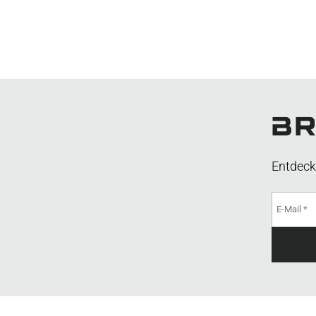
Entdeck