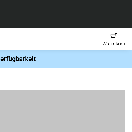
Warenkorb
erfügbarkeit