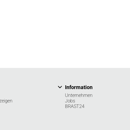
Information
Unternehmen
zeigen
Jobs
BRAST24