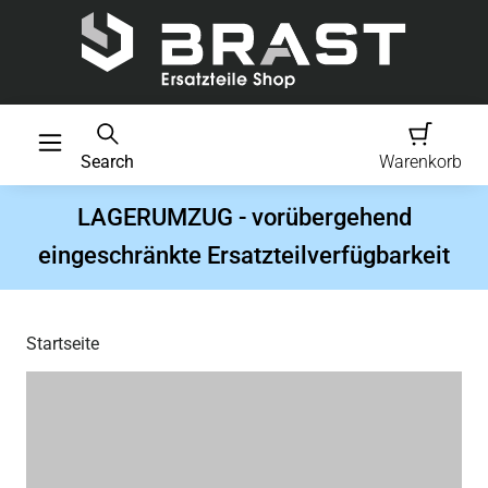
Search
Warenkorb
LAGERUMZUG - vorübergehend
eingeschränkte Ersatzteilverfügbarkeit
Startseite