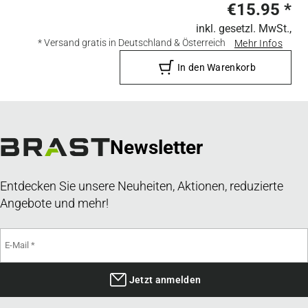
€15.95
*
inkl. gesetzl. MwSt.,
* Versand gratis in Deutschland & Österreich
Mehr Infos
In den Warenkorb
Newsletter
Entdecken Sie unsere Neuheiten, Aktionen, reduzierte
Angebote und mehr!
Jetzt anmelden