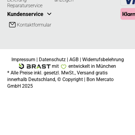
Reparaturservice
Kundenservice
Kontaktformular
Impressum
|
Datenschutz
|
AGB
|
Widerrufsbelehrung
mit
entwickelt in München
* Alle Preise inkl. gesetzl. MwSt., Versand gratis
innerhalb Deutschland, © Copyright | Bon Mercato
GmbH 2025