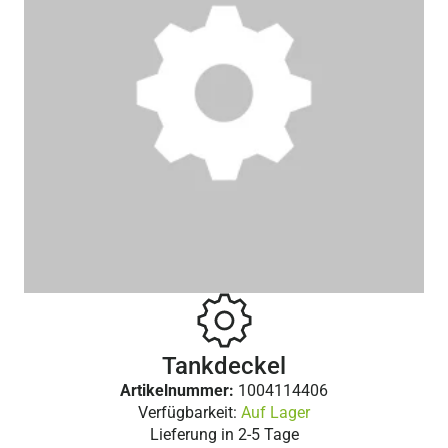
Tankdeckel
Artikelnummer:
1004114406
Verfügbarkeit:
Auf Lager
Lieferung in
2-5 Tage