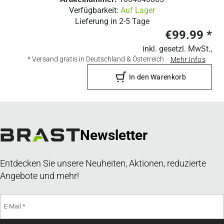
Verfügbarkeit:
Auf Lager
Lieferung in
2-5 Tage
€99.99
*
inkl. gesetzl. MwSt.,
* Versand gratis in Deutschland & Österreich
Mehr Infos
In den Warenkorb
Newsletter
Entdecken Sie unsere Neuheiten, Aktionen, reduzierte
Angebote und mehr!