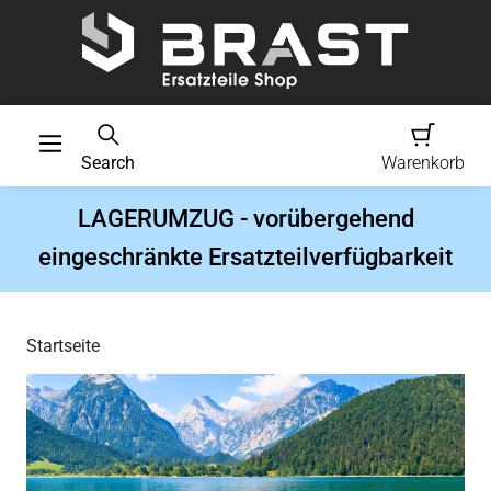
Search
Warenkorb
LAGERUMZUG - vorübergehend
eingeschränkte Ersatzteilverfügbarkeit
Startseite