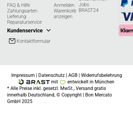
Jobs
FAQ & Hilfe
Anmelden
BRAST24
Zahlungsarten
Warenkorb
Lieferung
anzeigen
Reparaturservice
Kundenservice
Kontaktformular
Impressum
|
Datenschutz
|
AGB
|
Widerrufsbelehrung
mit
entwickelt in München
* Alle Preise inkl. gesetzl. MwSt., Versand gratis
innerhalb Deutschland, © Copyright | Bon Mercato
GmbH 2025