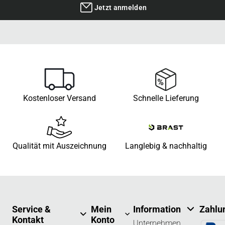
Jetzt anmelden
Kostenloser Versand
Schnelle Lieferung
Qualität mit Auszeichnung
Langlebig & nachhaltig
Service &
Mein
Information
Zahlu
Kontakt
Konto
Unternehmen