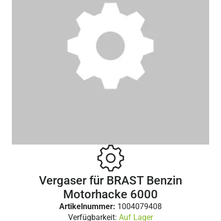
Vergaser für BRAST Benzin
Motorhacke 6000
Artikelnummer:
1004079408
Verfügbarkeit:
Auf Lager