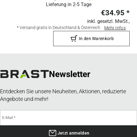
Lieferung in
2-5 Tage
€34.95
*
inkl. gesetzl. MwSt.,
* Versand gratis in Deutschland & Österreich
Mehr Infos
In den Warenkorb
Newsletter
Entdecken Sie unsere Neuheiten, Aktionen, reduzierte
Angebote und mehr!
Jetzt anmelden