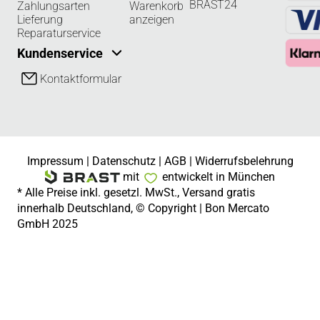
BRAST24
Zahlungsarten
Warenkorb
Lieferung
anzeigen
Reparaturservice
Kundenservice
Kontaktformular
Impressum
|
Datenschutz
|
AGB
|
Widerrufsbelehrung
mit
entwickelt in München
* Alle Preise inkl. gesetzl. MwSt., Versand gratis
innerhalb Deutschland, © Copyright | Bon Mercato
GmbH 2025