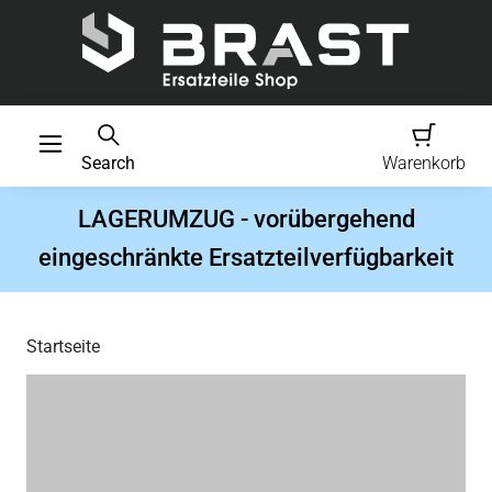
Search
Warenkorb
LAGERUMZUG - vorübergehend
eingeschränkte Ersatzteilverfügbarkeit
Startseite