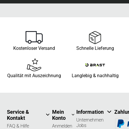
Kostenloser Versand
Schnelle Lieferung
Qualität mit Auszeichnung
Langlebig & nachhaltig
Service &
Mein
Information
Zahlu
Kontakt
Konto
Unternehmen
Jobs
FAQ & Hilfe
Anmelden