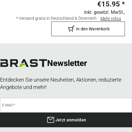
€15.95
*
inkl. gesetzl. MwSt.,
* Versand gratis in Deutschland & Österreich
Mehr Infos
In den Warenkorb
Newsletter
Entdecken Sie unsere Neuheiten, Aktionen, reduzierte
Angebote und mehr!
Jetzt anmelden