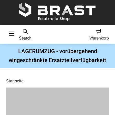
Search
Warenkorb
LAGERUMZUG - vorübergehend
eingeschränkte Ersatzteilverfügbarkeit
Startseite