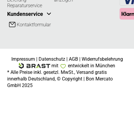
Reparaturservice
Kundenservice
Kontaktformular
Impressum
|
Datenschutz
|
AGB
|
Widerrufsbelehrung
mit
entwickelt in München
* Alle Preise inkl. gesetzl. MwSt., Versand gratis
innerhalb Deutschland, © Copyright | Bon Mercato
GmbH 2025