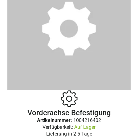
Vorderachse Befestigung
Artikelnummer:
1004216402
Verfügbarkeit:
Auf Lager
Lieferung in
2-5 Tage