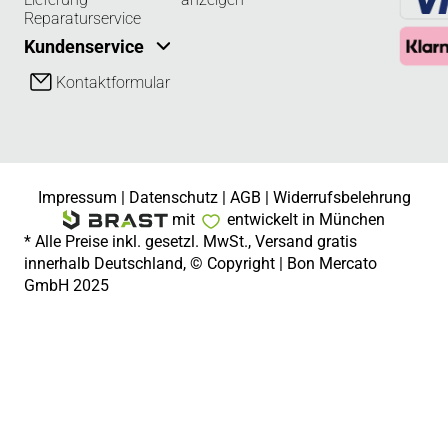
Reparaturservice
Kundenservice
Kontaktformular
Impressum
|
Datenschutz
|
AGB
|
Widerrufsbelehrung
mit
entwickelt in München
* Alle Preise inkl. gesetzl. MwSt., Versand gratis
innerhalb Deutschland, © Copyright | Bon Mercato
GmbH 2025