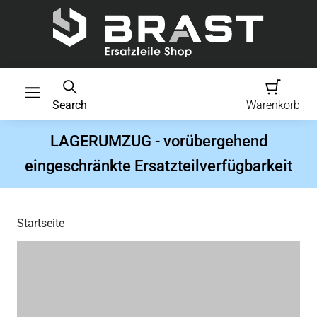
Search
Warenkorb
LAGERUMZUG - vorübergehend
eingeschränkte Ersatzteilverfügbarkeit
Startseite