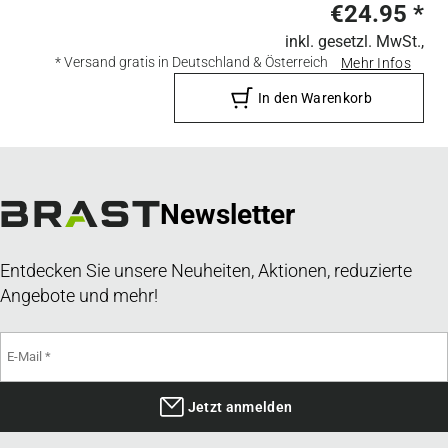
€24.95
*
inkl. gesetzl. MwSt.,
* Versand gratis in Deutschland & Österreich
Mehr Infos
In den Warenkorb
Newsletter
Entdecken Sie unsere Neuheiten, Aktionen, reduzierte
Angebote und mehr!
Jetzt anmelden