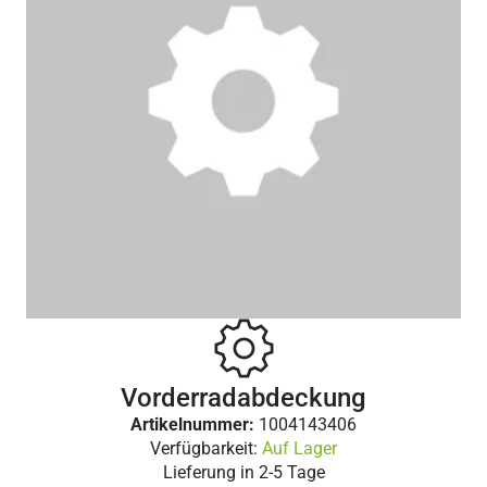
Vorderradabdeckung
Artikelnummer:
1004143406
Verfügbarkeit:
Auf Lager
Lieferung in
2-5 Tage