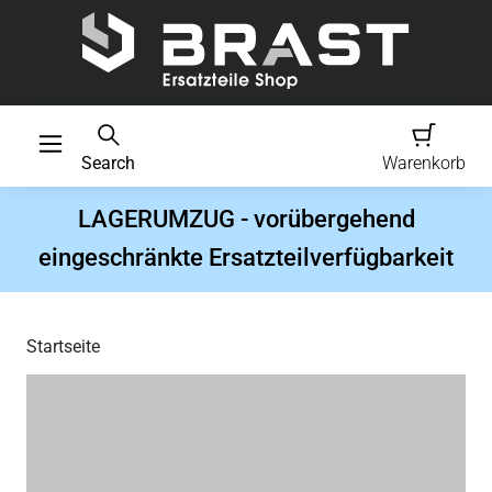
Search
Warenkorb
LAGERUMZUG - vorübergehend
eingeschränkte Ersatzteilverfügbarkeit
Startseite