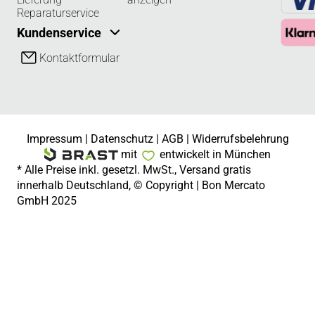
Reparaturservice
Kundenservice
Kontaktformular
Impressum
|
Datenschutz
|
AGB
|
Widerrufsbelehrung
mit
entwickelt in München
* Alle Preise inkl. gesetzl. MwSt., Versand gratis
innerhalb Deutschland, © Copyright | Bon Mercato
GmbH 2025