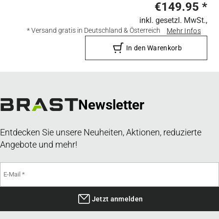
€149.95
*
inkl. gesetzl. MwSt.,
* Versand gratis in Deutschland & Österreich
Mehr Infos
In den Warenkorb
Newsletter
Entdecken Sie unsere Neuheiten, Aktionen, reduzierte
Angebote und mehr!
Jetzt anmelden