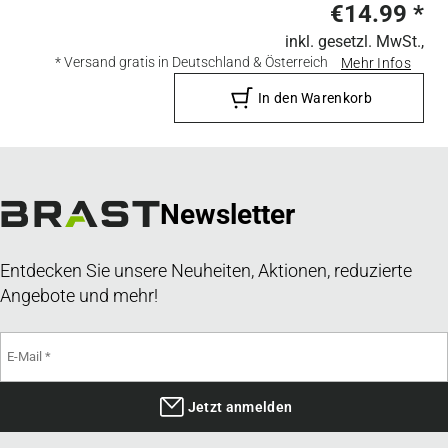
€14.99
*
inkl. gesetzl. MwSt.,
* Versand gratis in Deutschland & Österreich
Mehr Infos
In den Warenkorb
Newsletter
Entdecken Sie unsere Neuheiten, Aktionen, reduzierte
Angebote und mehr!
Jetzt anmelden