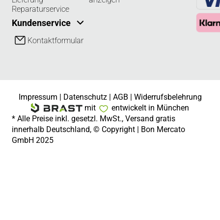
Reparaturservice
Kundenservice
Kontaktformular
Impressum
|
Datenschutz
|
AGB
|
Widerrufsbelehrung
mit
entwickelt in München
* Alle Preise inkl. gesetzl. MwSt., Versand gratis
innerhalb Deutschland, © Copyright | Bon Mercato
GmbH 2025