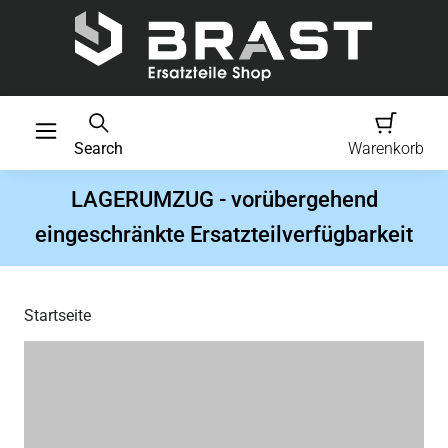
Search
Warenkorb
LAGERUMZUG - vorübergehend
eingeschränkte Ersatzteilverfügbarkeit
Startseite