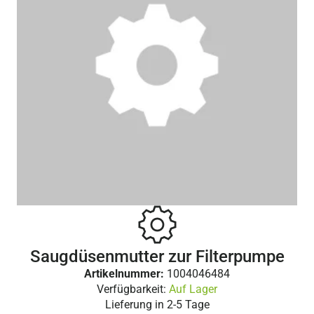
Saugdüsenmutter zur Filterpumpe
Artikelnummer:
1004046484
Verfügbarkeit:
Auf Lager
Lieferung in
2-5 Tage