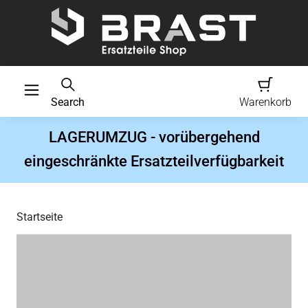
Search
Warenkorb
LAGERUMZUG - vorübergehend
eingeschränkte Ersatzteilverfügbarkeit
Startseite