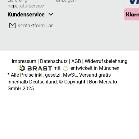
Reparaturservice
Kundenservice
Kontaktformular
Impressum
|
Datenschutz
|
AGB
|
Widerrufsbelehrung
mit
entwickelt in München
* Alle Preise inkl. gesetzl. MwSt., Versand gratis
innerhalb Deutschland, © Copyright | Bon Mercato
GmbH 2025