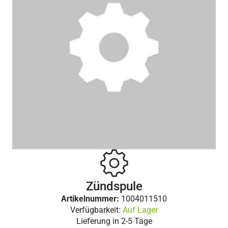
Zündspule
Artikelnummer:
1004011510
Verfügbarkeit:
Auf Lager
Lieferung in
2-5 Tage