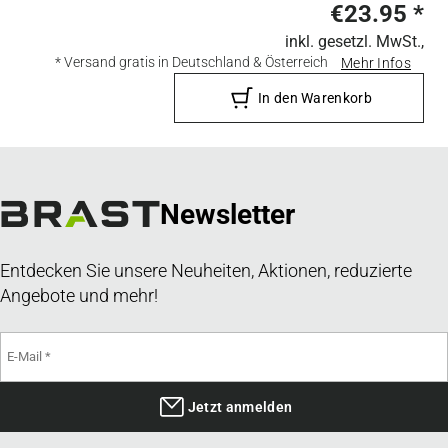
€23.95
*
inkl. gesetzl. MwSt.,
* Versand gratis in Deutschland & Österreich
Mehr Infos
In den Warenkorb
Newsletter
Entdecken Sie unsere Neuheiten, Aktionen, reduzierte
Angebote und mehr!
Jetzt anmelden