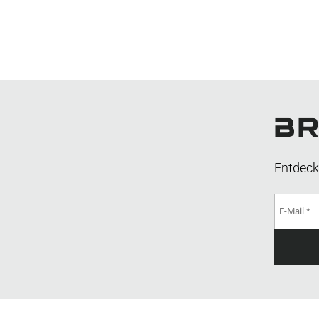
Entdeck