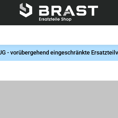
- vorübergehend eingeschränkte Ersatzteilv