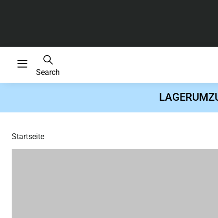
Search
LAGERUMZUG 
Startseite