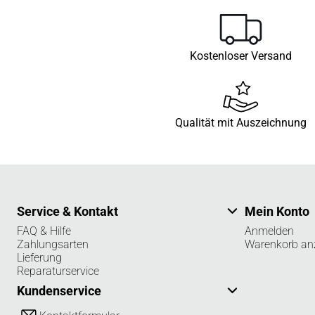
Kostenloser Versand
Qualität mit Auszeichnung
Service & Kontakt
Mein Konto
FAQ & Hilfe
Anmelden
Zahlungsarten
Warenkorb an
Lieferung
Reparaturservice
Kundenservice