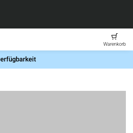
Warenkorb
erfügbarkeit