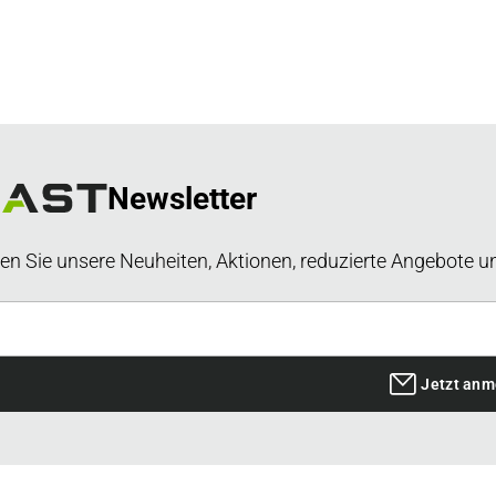
Newsletter
en Sie unsere Neuheiten, Aktionen, reduzierte Angebote u
Jetzt anm