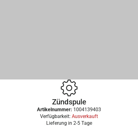
Zündspule
Artikelnummer:
1004139403
Verfügbarkeit:
Ausverkauft
Lieferung in
2-5 Tage