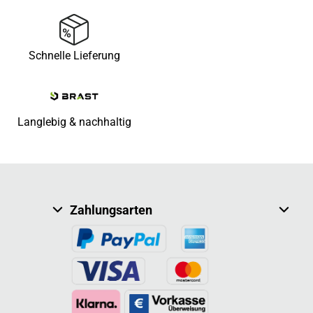
Schnelle Lieferung
Langlebig & nachhaltig
Zahlungsarten