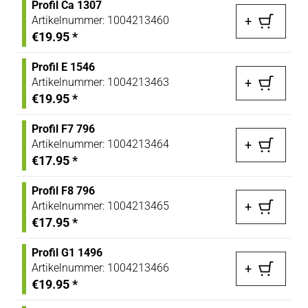
Profil Ca 1307
Artikelnummer:
1004213460
+
€19.95
*
Profil E 1546
Artikelnummer:
1004213463
+
€19.95
*
Profil F7 796
Artikelnummer:
1004213464
+
€17.95
*
Profil F8 796
Artikelnummer:
1004213465
+
€17.95
*
Profil G1 1496
Artikelnummer:
1004213466
+
€19.95
*