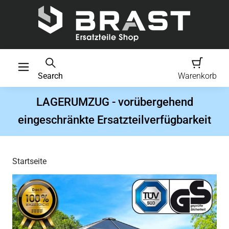
Search
Warenkorb
LAGERUMZUG - vorübergehend
eingeschränkte Ersatzteilverfügbarkeit
Startseite