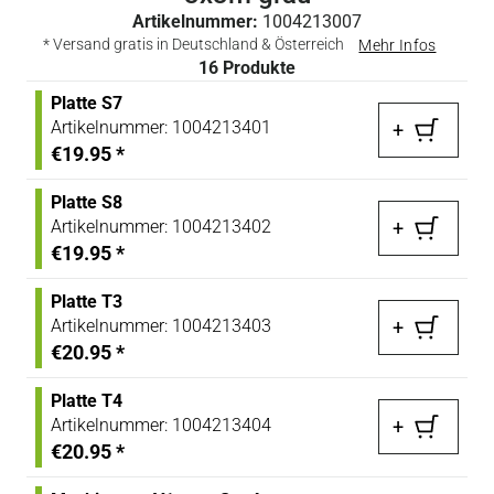
Artikelnummer:
1004213007
* Versand gratis in Deutschland & Österreich
Mehr Infos
16
Produkte
Platte S7
Artikelnummer:
1004213401
+
€19.95
*
Platte S8
Artikelnummer:
1004213402
+
€19.95
*
Platte T3
Artikelnummer:
1004213403
+
€20.95
*
Platte T4
Artikelnummer:
1004213404
+
€20.95
*