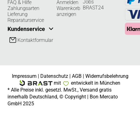
Jobs
FAQ & Hilfe
Anmelden
BRAST24
Zahlungsarten
Warenkorb
Lieferung
anzeigen
Reparaturservice
Kundenservice
Kontaktformular
Impressum
|
Datenschutz
|
AGB
|
Widerrufsbelehrung
mit
entwickelt in München
* Alle Preise inkl. gesetzl. MwSt., Versand gratis
innerhalb Deutschland, © Copyright | Bon Mercato
GmbH 2025