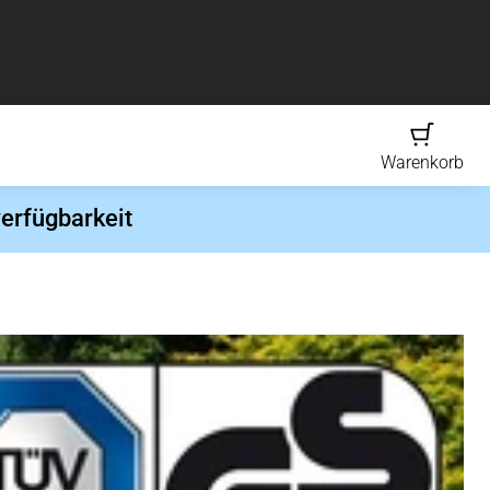
Warenkorb
erfügbarkeit