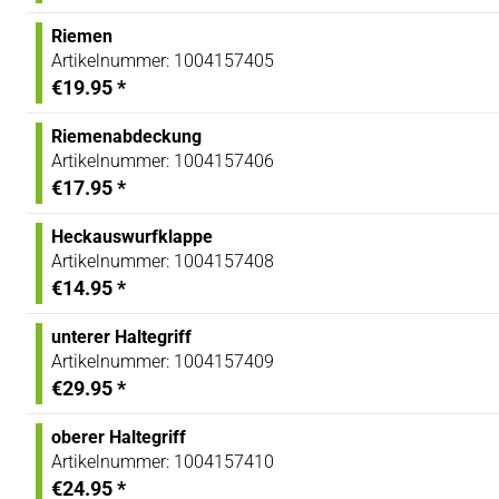
Riemen
Artikelnummer:
1004157405
€19.95
*
Riemenabdeckung
Artikelnummer:
1004157406
€17.95
*
Heckauswurfklappe
Artikelnummer:
1004157408
€14.95
*
unterer Haltegriff
Artikelnummer:
1004157409
€29.95
*
oberer Haltegriff
Artikelnummer:
1004157410
€24.95
*