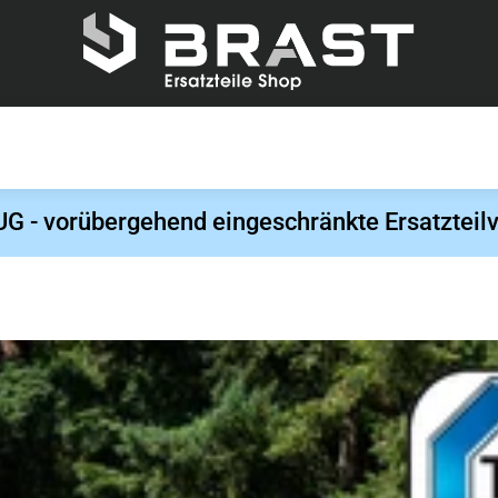
- vorübergehend eingeschränkte Ersatzteilv