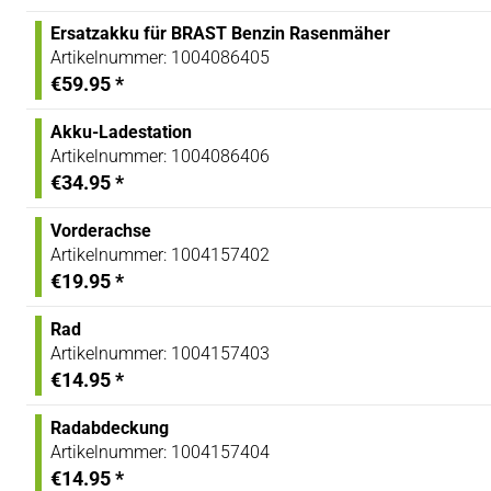
Ersatzakku für BRAST Benzin Rasenmäher
Artikelnummer:
1004086405
€59.95
*
Akku-Ladestation
Artikelnummer:
1004086406
€34.95
*
Vorderachse
Artikelnummer:
1004157402
€19.95
*
Rad
Artikelnummer:
1004157403
€14.95
*
Radabdeckung
Artikelnummer:
1004157404
€14.95
*