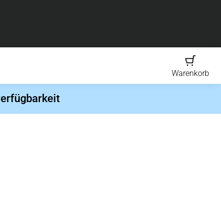
Warenkorb
erfügbarkeit