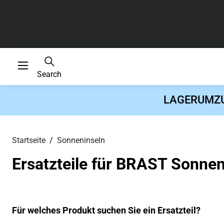
Search
LAGERUMZUG 
Startseite
Sonneninseln
Ersatzteile für BRAST Sonnen
Für welches Produkt suchen Sie ein Ersatzteil?