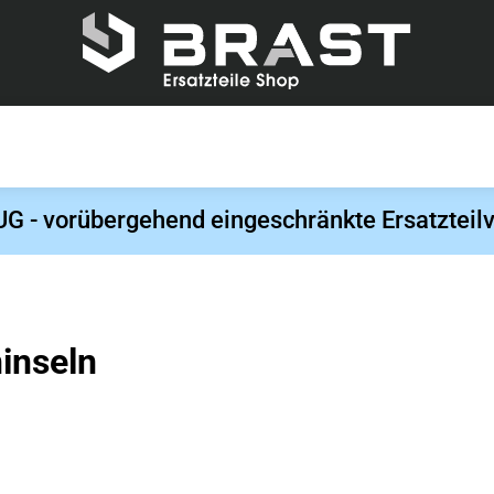
- vorübergehend eingeschränkte Ersatzteilv
inseln