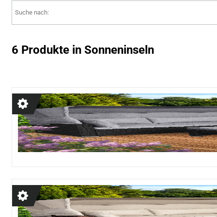
6 Produkte in Sonneninseln