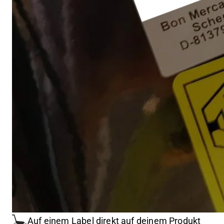
Auf einem Label direkt auf deinem Produkt