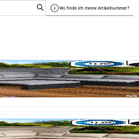
Wo finde ich meine Artikelnummer?