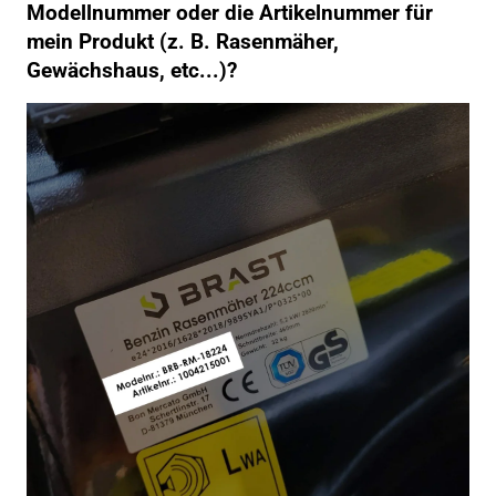
Modellnummer oder die Artikelnummer für
mein Produkt (z. B. Rasenmäher,
Gewächshaus, etc...)?