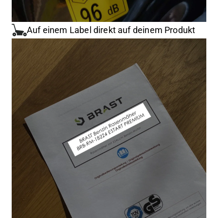
Auf einem Label direkt auf deinem Produkt