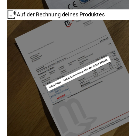
Auf der Rechnung deines Produktes