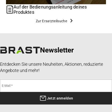
Auf der Bedienungsanleitung deines
Produktes
Zur Ersatzteilsuche
Newsletter
Entdecken Sie unsere Neuheiten, Aktionen, reduzierte
Angebote und mehr!
Jetzt anmelden