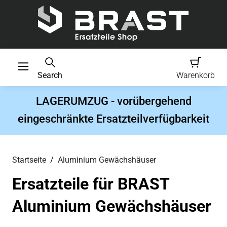
Search
Warenkorb
LAGERUMZUG - vorübergehend
eingeschränkte Ersatzteilverfügbarkeit
Startseite
Aluminium Gewächshäuser
Ersatzteile für BRAST
Aluminium Gewächshäuser