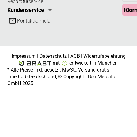
Reparaturservice
Kundenservice
Kontaktformular
Impressum
|
Datenschutz
|
AGB
|
Widerrufsbelehrung
mit
entwickelt in München
* Alle Preise inkl. gesetzl. MwSt., Versand gratis
innerhalb Deutschland, © Copyright | Bon Mercato
GmbH 2025