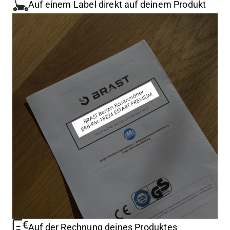
Auf einem Label direkt auf deinem Produkt
Auf der Rechnung deines Produktes