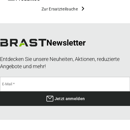
Zur Ersatzteilsuche
Newsletter
Entdecken Sie unsere Neuheiten, Aktionen, reduzierte
Angebote und mehr!
Jetzt anmelden