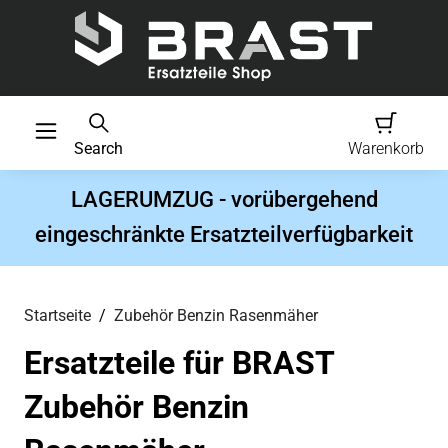
Search
Warenkorb
LAGERUMZUG - vorübergehend
eingeschränkte Ersatzteilverfügbarkeit
Startseite
Zubehör Benzin Rasenmäher
Ersatzteile für BRAST
Zubehör Benzin