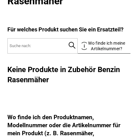
Rasenmäher
Für welches Produkt suchen Sie ein Ersatzteil?
Wo finde ich meine
Artikelnummer?
Keine Produkte in Zubehör Benzin
Rasenmäher
Wo finde ich den Produktnamen,
Modellnummer oder die Artikelnummer für
mein Produkt (z. B. Rasenmäher,