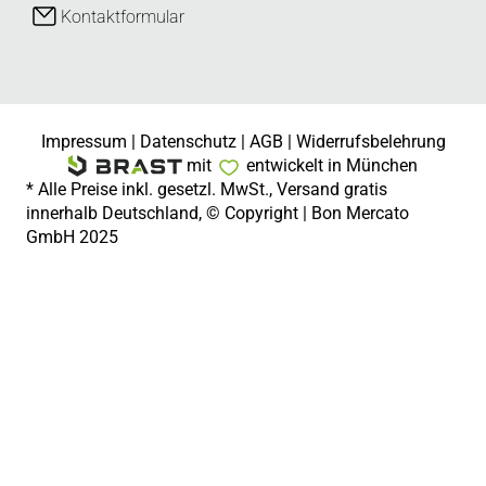
Kontaktformular
Impressum
|
Datenschutz
|
AGB
|
Widerrufsbelehrung
mit
entwickelt in München
* Alle Preise inkl. gesetzl. MwSt., Versand gratis
innerhalb Deutschland, © Copyright | Bon Mercato
GmbH 2025