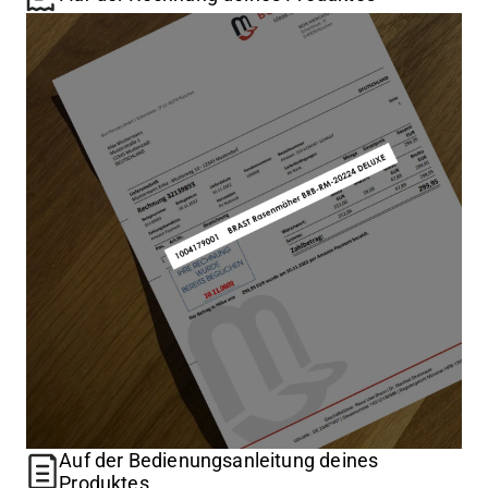
Auf der Bedienungsanleitung deines
Produktes