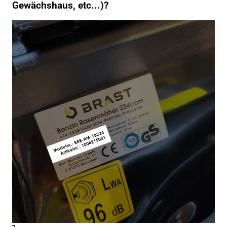
Gewächshaus, etc...)?