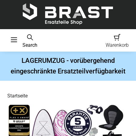
Search
Warenkorb
LAGERUMZUG - vorübergehend
eingeschränkte Ersatzteilverfügbarkeit
Startseite