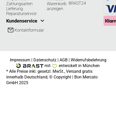
BRAST24
Zahlungsarten
Warenkorb
Lieferung
anzeigen
Reparaturservice
Kundenservice
Kontaktformular
Impressum
|
Datenschutz
|
AGB
|
Widerrufsbelehrung
mit
entwickelt in München
* Alle Preise inkl. gesetzl. MwSt., Versand gratis
innerhalb Deutschland, © Copyright | Bon Mercato
GmbH 2025