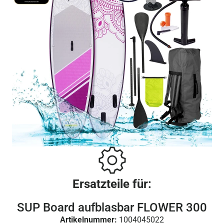
Ersatzteile für:
SUP Board aufblasbar FLOWER 300
Artikelnummer:
1004045022