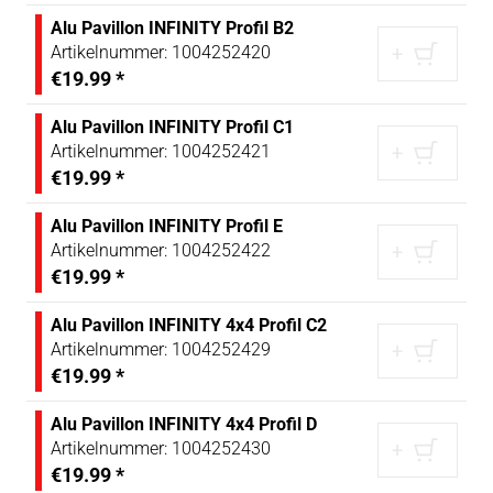
Alu Pavillon INFINITY Profil B2
Artikelnummer:
1004252420
+
€19.99
*
Alu Pavillon INFINITY Profil C1
Artikelnummer:
1004252421
+
€19.99
*
Alu Pavillon INFINITY Profil E
Artikelnummer:
1004252422
+
€19.99
*
Alu Pavillon INFINITY 4x4 Profil C2
Artikelnummer:
1004252429
+
€19.99
*
Alu Pavillon INFINITY 4x4 Profil D
Artikelnummer:
1004252430
+
€19.99
*