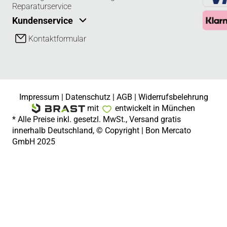
Reparaturservice
Kundenservice
Kontaktformular
Impressum
|
Datenschutz
|
AGB
|
Widerrufsbelehrung
mit
entwickelt in München
* Alle Preise inkl. gesetzl. MwSt., Versand gratis
innerhalb Deutschland, © Copyright | Bon Mercato
GmbH 2025