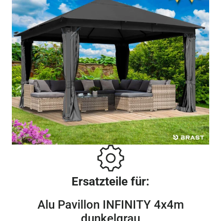
Ersatzteile für:
Alu Pavillon INFINITY 4x4m
dunkelgrau