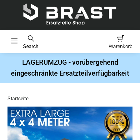
Search
Warenkorb
LAGERUMZUG - vorübergehend
eingeschränkte Ersatzteilverfügbarkeit
Startseite