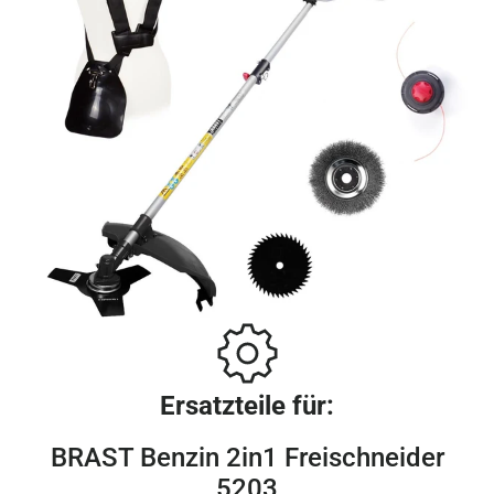
Ersatzteile für:
BRAST Benzin 2in1 Freischneider
5203