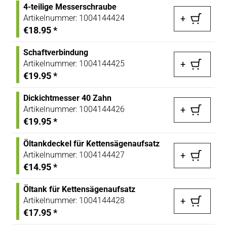
4-teilige Messerschraube
Artikelnummer:
1004144424
+
€18.95
*
Schaftverbindung
Artikelnummer:
1004144425
+
€19.95
*
Dickichtmesser 40 Zahn
Artikelnummer:
1004144426
+
€19.95
*
Öltankdeckel für Kettensägenaufsatz
Artikelnummer:
1004144427
+
€14.95
*
Öltank für Kettensägenaufsatz
Artikelnummer:
1004144428
+
€17.95
*