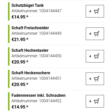
Schutzbügel Tank
Artikelnummer:
1004144447
+
€14.95
*
Schaft Freischneider
Artikelnummer:
1004144449
+
€21.95
*
Schaft Hochentaster
Artikelnummer:
1004144450
+
€20.95
*
Schaft Heckenschere
Artikelnummer:
1004144451
+
€20.95
*
Fadenmesser inkl. Schrauben
Artikelnummer:
1004144452
+
€14.95
*