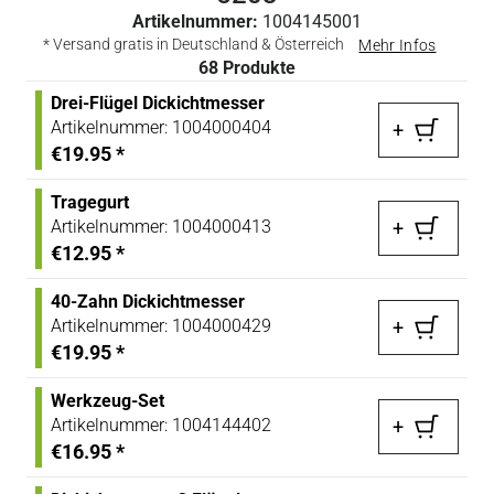
Artikelnummer:
1004145001
* Versand gratis in Deutschland & Österreich
Mehr Infos
68
Produkte
Drei-Flügel Dickichtmesser
Artikelnummer:
1004000404
+
€19.95
*
Tragegurt
Artikelnummer:
1004000413
+
€12.95
*
40-Zahn Dickichtmesser
Artikelnummer:
1004000429
+
€19.95
*
Werkzeug-Set
Artikelnummer:
1004144402
+
€16.95
*