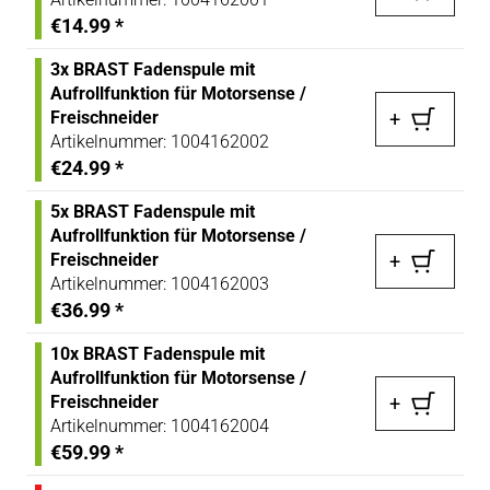
€14.99
*
3x BRAST Fadenspule mit
Aufrollfunktion für Motorsense /
Freischneider
+
Artikelnummer:
1004162002
€24.99
*
5x BRAST Fadenspule mit
Aufrollfunktion für Motorsense /
Freischneider
+
Artikelnummer:
1004162003
€36.99
*
10x BRAST Fadenspule mit
Aufrollfunktion für Motorsense /
Freischneider
+
Artikelnummer:
1004162004
€59.99
*