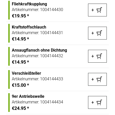
Fliehkraftkupplung
Artikelnummer:
1004144430
+
€19.95
*
Kraftstoffschlauch
Artikelnummer:
1004144431
+
€14.95
*
Ansaugflansch ohne Dichtung
Artikelnummer:
1004144432
+
€14.95
*
Verschleißteller
Artikelnummer:
1004144433
+
€15.00
*
9er Antriebswelle
Artikelnummer:
1004144434
+
€24.95
*