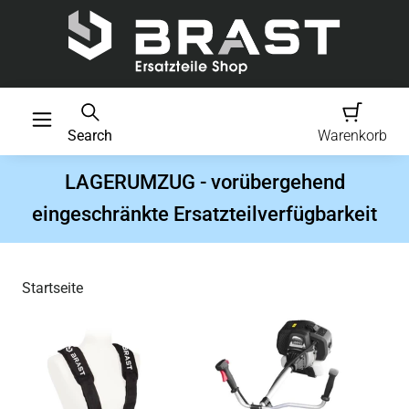
Search
Warenkorb
LAGERUMZUG - vorübergehend
eingeschränkte Ersatzteilverfügbarkeit
Startseite