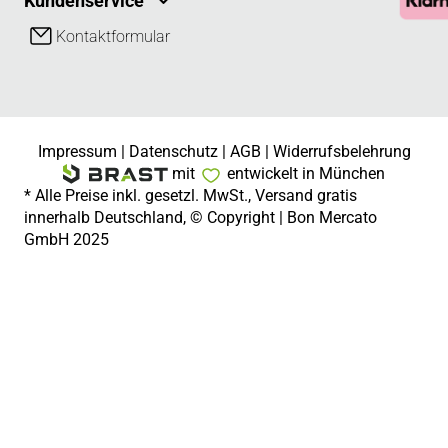
Kundenservice
Kontaktformular
Impressum
|
Datenschutz
|
AGB
|
Widerrufsbelehrung
mit
entwickelt in München
* Alle Preise inkl. gesetzl. MwSt., Versand gratis
innerhalb Deutschland, © Copyright | Bon Mercato
GmbH 2025