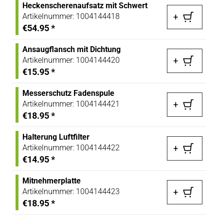
Heckenscherenaufsatz mit Schwert
Artikelnummer:
1004144418
+
€54.95
*
Ansaugflansch mit Dichtung
Artikelnummer:
1004144420
+
€15.95
*
Messerschutz Fadenspule
Artikelnummer:
1004144421
+
€18.95
*
Halterung Luftfilter
Artikelnummer:
1004144422
+
€14.95
*
Mitnehmerplatte
Artikelnummer:
1004144423
+
€18.95
*