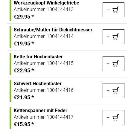
Werkzeugkopf Winkelgetriebe
Artikelnummer:
1004144413
+
€29.95
*
Schraube/Mutter für Dickichtmesser
Artikelnummer:
1004144414
+
€19.95
*
Kette für Hochentaster
Artikelnummer:
1004144415
+
€22.95
*
Schwert Hochentaster
Artikelnummer:
1004144416
+
€21.95
*
Kettenspanner mit Feder
Artikelnummer:
1004144417
+
€15.95
*