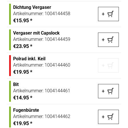
Dichtung Vergaser
Artikelnummer:
1004144458
+
€15.95
*
Vergaser mit Capslock
Artikelnummer:
1004144459
+
€23.95
*
Polrad inkl. Keil
Artikelnummer:
1004144460
+
€19.95
*
Bit
Artikelnummer:
1004144461
+
€14.95
*
Fugenbürste
Artikelnummer:
1004144462
+
€19.95
*