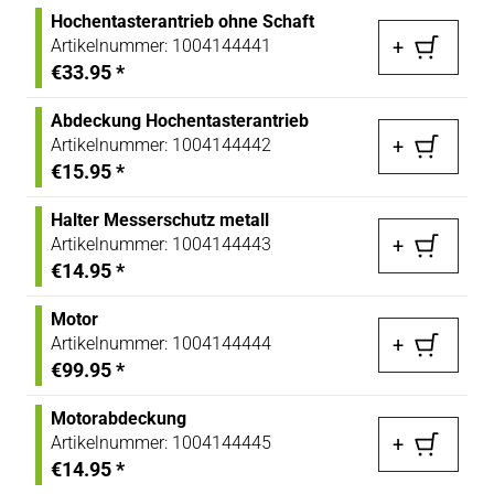
Hochentasterantrieb ohne Schaft
Artikelnummer:
1004144441
+
€33.95
*
Abdeckung Hochentasterantrieb
Artikelnummer:
1004144442
+
€15.95
*
Halter Messerschutz metall
Artikelnummer:
1004144443
+
€14.95
*
Motor
Artikelnummer:
1004144444
+
€99.95
*
Motorabdeckung
Artikelnummer:
1004144445
+
€14.95
*