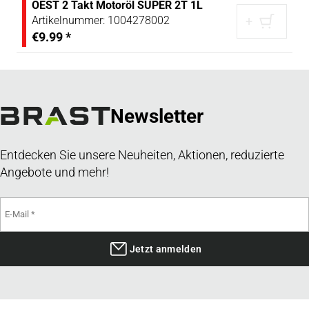
OEST 2 Takt Motoröl SUPER 2T 1L
Artikelnummer:
1004278002
+
€9.99
*
Newsletter
Entdecken Sie unsere Neuheiten, Aktionen, reduzierte
Angebote und mehr!
Jetzt anmelden