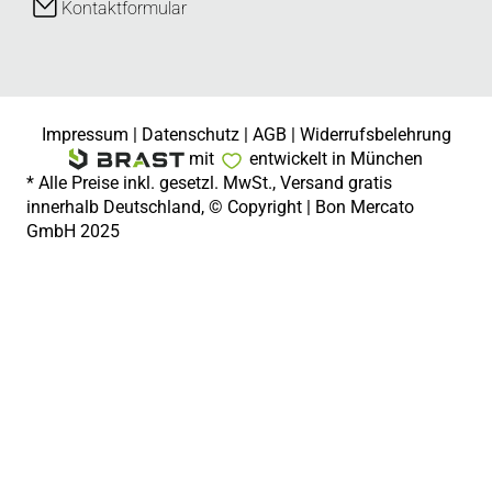
Kontaktformular
Impressum
|
Datenschutz
|
AGB
|
Widerrufsbelehrung
mit
entwickelt in München
* Alle Preise inkl. gesetzl. MwSt., Versand gratis
innerhalb Deutschland, © Copyright | Bon Mercato
GmbH 2025