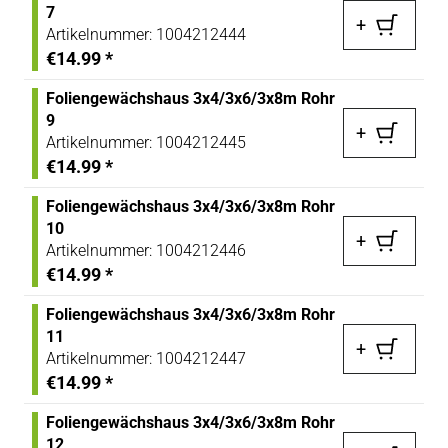
7
+
Artikelnummer:
1004212444
€14.99
*
Foliengewächshaus 3x4/3x6/3x8m Rohr
9
+
Artikelnummer:
1004212445
€14.99
*
Foliengewächshaus 3x4/3x6/3x8m Rohr
10
+
Artikelnummer:
1004212446
€14.99
*
Foliengewächshaus 3x4/3x6/3x8m Rohr
11
+
Artikelnummer:
1004212447
€14.99
*
Foliengewächshaus 3x4/3x6/3x8m Rohr
12