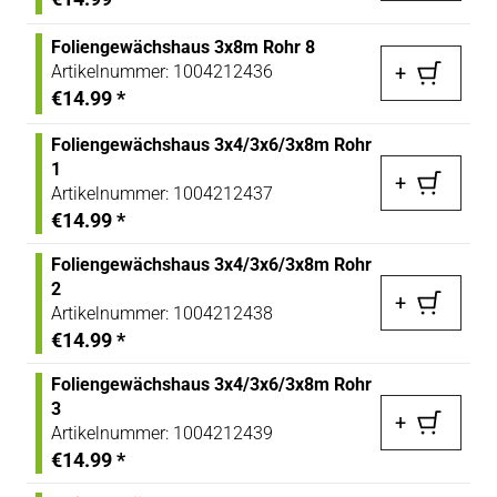
Foliengewächshaus 3x8m Rohr 8
Artikelnummer:
1004212436
+
€14.99
*
Foliengewächshaus 3x4/3x6/3x8m Rohr
1
+
Artikelnummer:
1004212437
€14.99
*
Foliengewächshaus 3x4/3x6/3x8m Rohr
2
+
Artikelnummer:
1004212438
€14.99
*
Foliengewächshaus 3x4/3x6/3x8m Rohr
3
+
Artikelnummer:
1004212439
€14.99
*