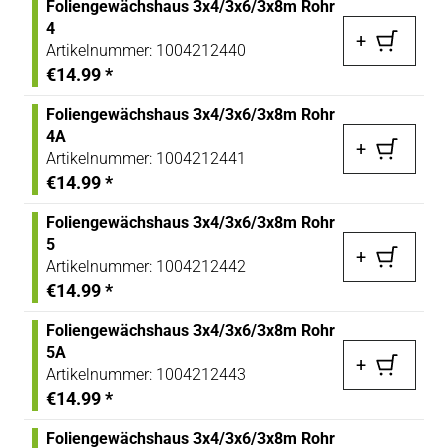
Foliengewächshaus 3x4/3x6/3x8m Rohr
4
+
Artikelnummer:
1004212440
€14.99
*
Foliengewächshaus 3x4/3x6/3x8m Rohr
4A
+
Artikelnummer:
1004212441
€14.99
*
Foliengewächshaus 3x4/3x6/3x8m Rohr
5
+
Artikelnummer:
1004212442
€14.99
*
Foliengewächshaus 3x4/3x6/3x8m Rohr
5A
+
Artikelnummer:
1004212443
€14.99
*
Foliengewächshaus 3x4/3x6/3x8m Rohr