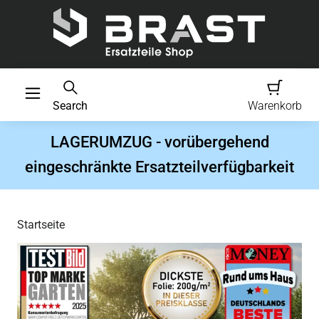
Search
Warenkorb
LAGERUMZUG - vorübergehend
eingeschränkte Ersatzteilverfügbarkeit
Startseite