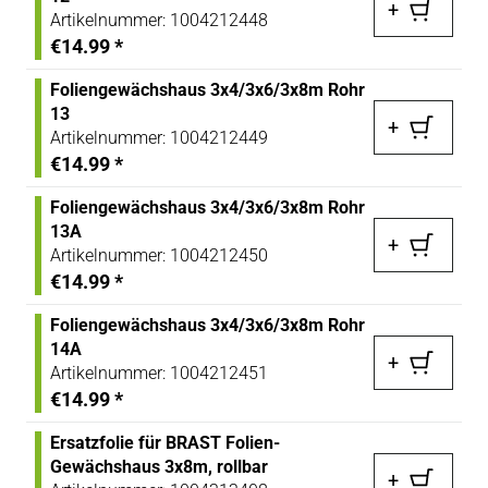
+
Artikelnummer:
1004212448
€14.99
*
Foliengewächshaus 3x4/3x6/3x8m Rohr
13
+
Artikelnummer:
1004212449
€14.99
*
Foliengewächshaus 3x4/3x6/3x8m Rohr
13A
+
Artikelnummer:
1004212450
€14.99
*
Foliengewächshaus 3x4/3x6/3x8m Rohr
14A
+
Artikelnummer:
1004212451
€14.99
*
Ersatzfolie für BRAST Folien-
Gewächshaus 3x8m, rollbar
+