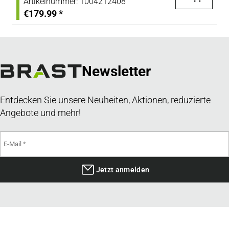
Artikelnummer:
1004212408
€179.99
*
Newsletter
Entdecken Sie unsere Neuheiten, Aktionen, reduzierte
Angebote und mehr!
Jetzt anmelden