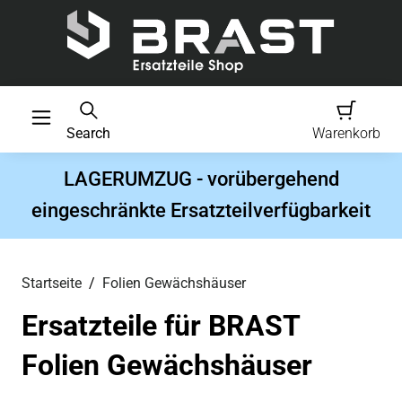
Search
Warenkorb
LAGERUMZUG - vorübergehend
eingeschränkte Ersatzteilverfügbarkeit
Startseite
Folien Gewächshäuser
Ersatzteile für BRAST
Folien Gewächshäuser