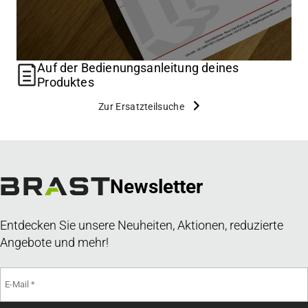
Auf der Bedienungsanleitung deines
Produktes
Zur Ersatzteilsuche
Newsletter
Entdecken Sie unsere Neuheiten, Aktionen, reduzierte
Angebote und mehr!