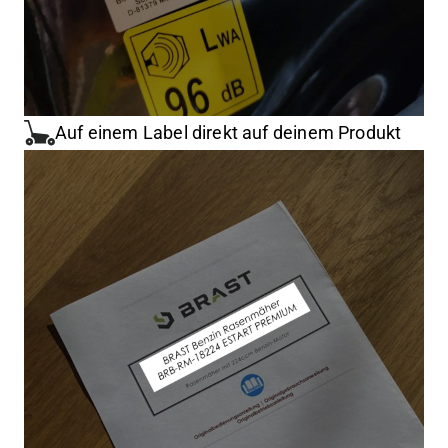
Auf einem Label direkt auf deinem Produkt