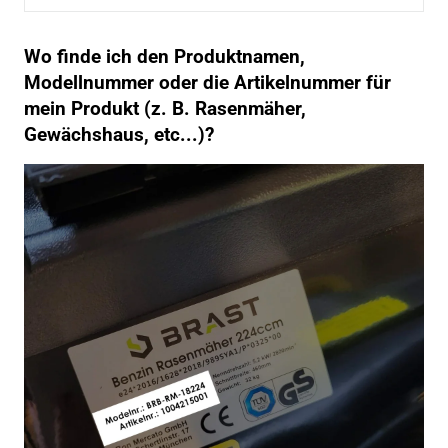
Wo finde ich den Produktnamen,
Modellnummer oder die Artikelnummer für
mein Produkt (z. B. Rasenmäher,
Gewächshaus, etc...)?