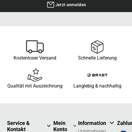
Jetzt anmelden
Kostenloser Versand
Schnelle Lieferung
Qualität mit Auszeichnung
Langlebig & nachhaltig
Service &
Mein
Information
Zahlu
Kontakt
Konto
Unternehmen