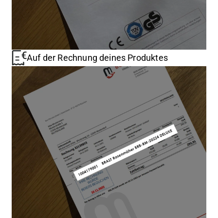
Auf der Rechnung deines Produktes